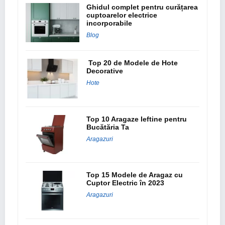
Ghidul complet pentru curățarea
cuptoarelor electrice
incorporabile
Blog
Top 20 de Modele de Hote
Decorative
Hote
Top 10 Aragaze Ieftine pentru
Bucătăria Ta
Aragazuri
Top 15 Modele de Aragaz cu
Cuptor Electric în 2023
Aragazuri