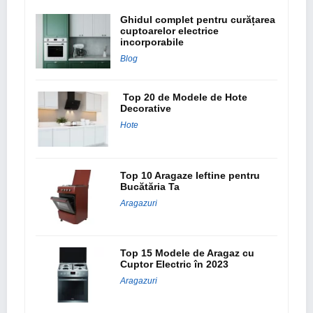
Ghidul complet pentru curățarea
cuptoarelor electrice
incorporabile
Blog
Top 20 de Modele de Hote
Decorative
Hote
Top 10 Aragaze Ieftine pentru
Bucătăria Ta
Aragazuri
Top 15 Modele de Aragaz cu
Cuptor Electric în 2023
Aragazuri