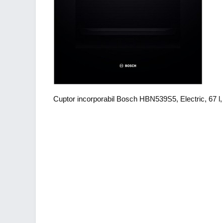
Cuptor incorporabil Bosch HBN539S5, Electric, 67 l, 