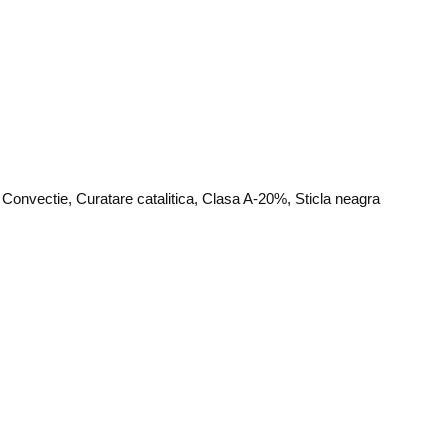
Convectie, Curatare catalitica, Clasa A-20%, Sticla neagra