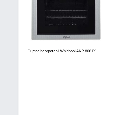
Cuptor incorporabil Whirlpool AKP 808 IX