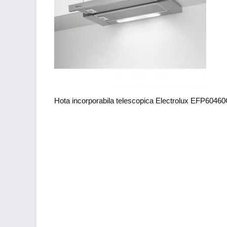
Hota incorporabila telescopica Electrolux EFP6046