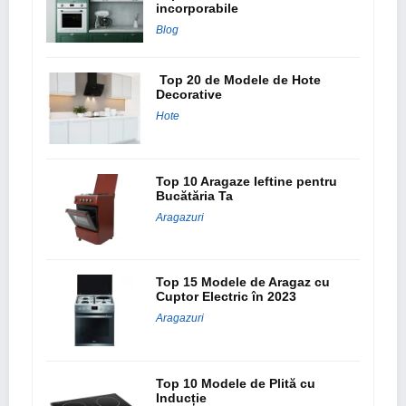
incorporabile
Blog
Top 20 de Modele de Hote
Decorative
Hote
Top 10 Aragaze Ieftine pentru
Bucătăria Ta
Aragazuri
Top 15 Modele de Aragaz cu
Cuptor Electric în 2023
Aragazuri
Top 10 Modele de Plită cu
Inducție