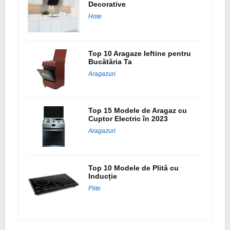
Decorative
Hote
Top 10 Aragaze Ieftine pentru
Bucătăria Ta
Aragazuri
Top 15 Modele de Aragaz cu
Cuptor Electric în 2023
Aragazuri
Top 10 Modele de Plită cu
Inducție
Plite