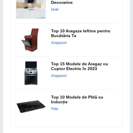
Decorative
Hote
Top 10 Aragaze Ieftine pentru
Bucătăria Ta
Aragazuri
Top 15 Modele de Aragaz cu
Cuptor Electric în 2023
Aragazuri
Top 10 Modele de Plită cu
Inducție
Plite