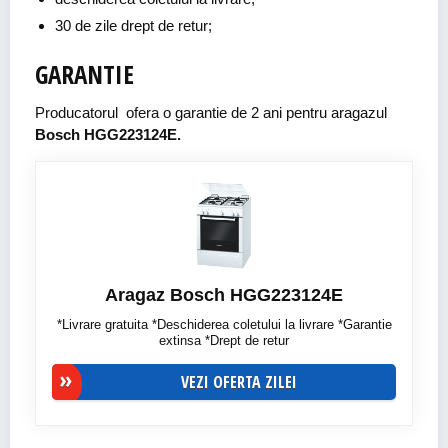
30 de zile drept de retur;
GARANTIE
Producatorul ofera o garantie de 2 ani pentru aragazul
Bosch HGG223124E.
Aragaz Bosch HGG223124E
*Livrare gratuita *Deschiderea coletului la livrare *Garantie
extinsa *Drept de retur
VEZI OFERTA ZILEI