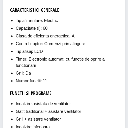
CARACTERISTICI GENERALE
Tip alimentare: Electric
Capacitate (l): 60
Clasa de eficienta energetica: A
Control cuptor: Comenzi prin atingere
Tip afisaj: LCD
Timer: Electronic automat, cu functie de oprire a
functionarii
Grill: Da
Numar functii: 11
FUNCTII SI PROGRAME
Incalzire asistata de ventilator
Gatit traditional + asistare ventilator
Grill + asistare ventilator
Incalzire inferioara