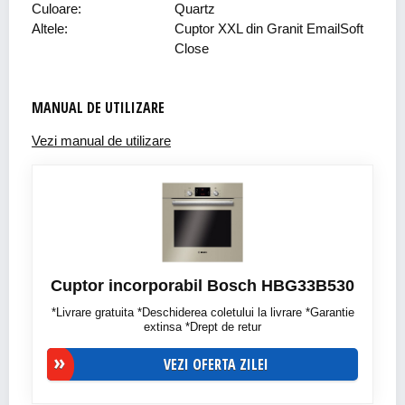
Culoare:
Quartz
Altele:
Cuptor XXL din Granit EmailSoft
Close
MANUAL DE UTILIZARE
Vezi manual de utilizare
Cuptor incorporabil Bosch HBG33B530
*Livrare gratuita *Deschiderea coletului la livrare *Garantie
extinsa *Drept de retur
VEZI OFERTA ZILEI