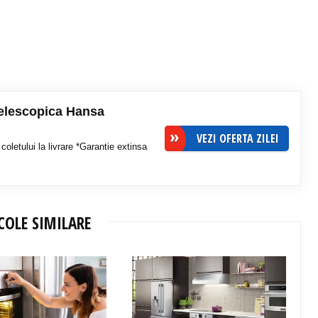
telescopica Hansa
VEZI OFERTA ZILEI
coletului la livrare *Garantie extinsa
COLE SIMILARE