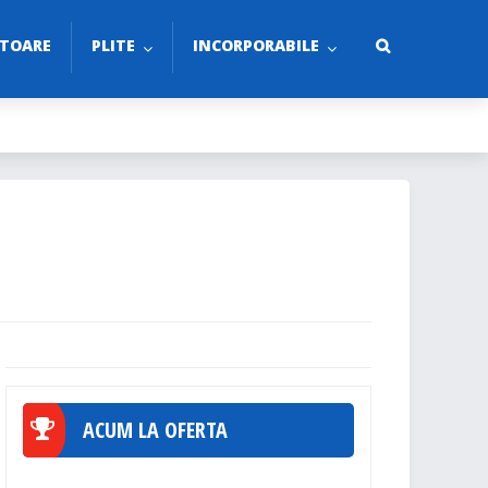
TOARE
PLITE
INCORPORABILE
ACUM LA OFERTA