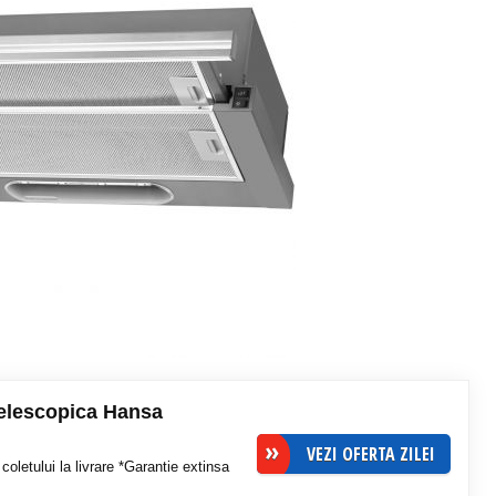
telescopica Hansa
VEZI OFERTA ZILEI
coletului la livrare *Garantie extinsa