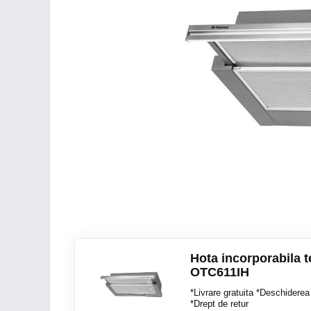
Hota incorporabila 
OTC611IH
*Livrare gratuita *Deschiderea 
*Drept de retur