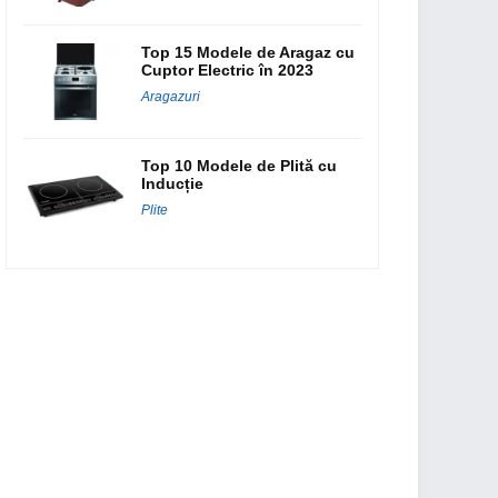
Top 15 Modele de Aragaz cu
Cuptor Electric în 2023
Aragazuri
Top 10 Modele de Plită cu
Inducție
Plite